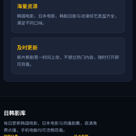
海量资源
韩国电影、日本电影、韩剧日剧与动漫综艺类型齐全，
满足不同口味。
及时更新
新片新剧第一时间上架，不错过热门内容，随时打开即
可观看。
日韩影库
每日更新韩国电影、日本电影与热播剧集，高清免
费点播，手机电脑均可流畅观看。