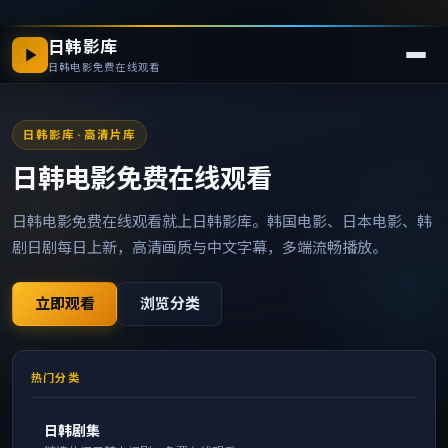
日韩影库
日韩电影免费在线观看
日韩影库
· 高清片库
日韩电影免费在线观看
日韩电影免费在线观看就上日韩影库。韩国电影、日本电影、韩
剧日剧每日上新，高清画质与中文字幕，多端流畅播放。
立即观看
浏览分类
热门分类
日韩剧集