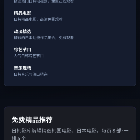
精选热门日韩电视剧，免费在线观看
精品电影
日韩精品电影，高清免费观看
动漫精选
精彩的日本动漫作品集合，免费观看
综艺节目
人气日韩综艺节目
音乐现场
日韩音乐与演出精选
免费精品推荐
日韩影库编辑精选韩国电影、日本电影，每页 8 部 · 一
排 4 个